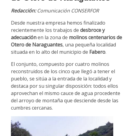
Redacción:
Comunicación CONSERFOR
Desde nuestra empresa hemos finalizado
recientemente los trabajos de
desbroce y
adecuación
en la zona de
molinos centenarios de
Otero de Naraguantes
, una pequeña localidad
situada en lo alto del municipio de
Fabero
.
El conjunto, compuesto por cuatro molinos
reconstruidos de los cinco que llegó a tener el
pueblo, se sitúa a la entrada de la localidad y
destaca por su singular disposición: todos ellos
aprovechan el mismo cauce de agua procedente
del arroyo de montaña que desciende desde las
cumbres cercanas.