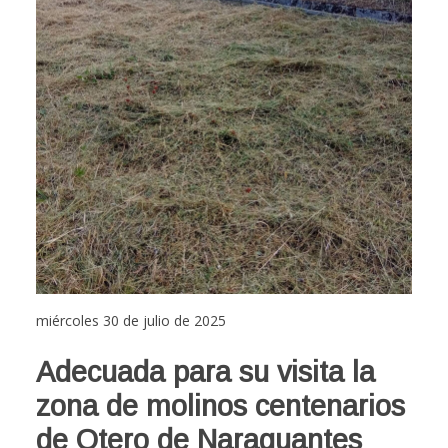
miércoles 30 de julio de 2025
Adecuada para su visita la
zona de molinos centenarios
de Otero de Naraguantes