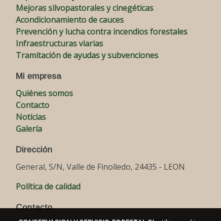
Mejoras silvopastorales y cinegéticas
Acondicionamiento de cauces
Prevención y lucha contra incendios forestales
Infraestructuras viarias
Tramitación de ayudas y subvenciones
Mi empresa
Quiénes somos
Contacto
Noticias
Galería
Dirección
General, S/N, Valle de Finolledo, 24435 - LEON
Política de calidad
Contacto