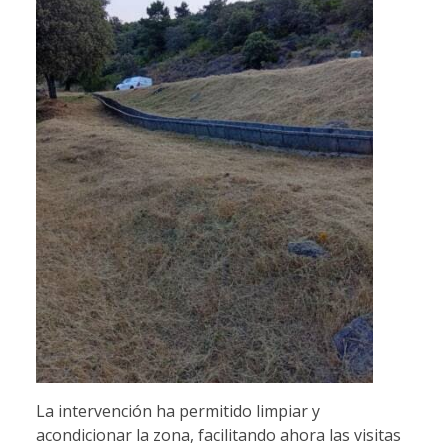
La intervención ha permitido limpiar y
acondicionar la zona, facilitando ahora las visitas