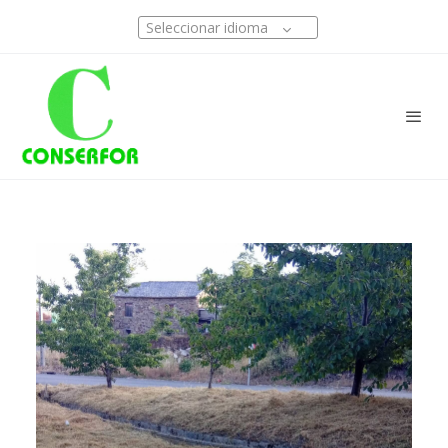
Seleccionar idioma