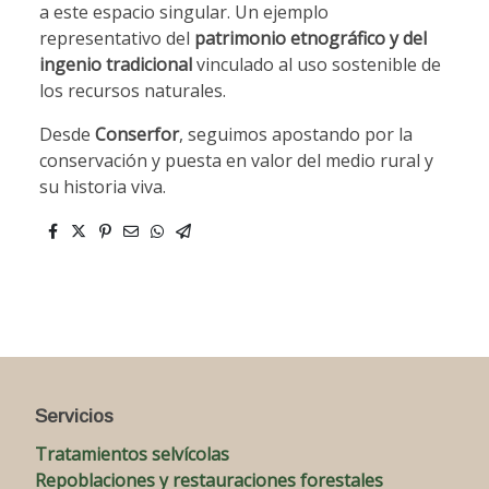
a este espacio singular. Un ejemplo
representativo del
patrimonio etnográfico y del
ingenio tradicional
vinculado al uso sostenible de
los recursos naturales.
Desde
Conserfor
, seguimos apostando por la
conservación y puesta en valor del medio rural y
su historia viva.
Servicios
Tratamientos selvícolas
Repoblaciones y restauraciones forestales