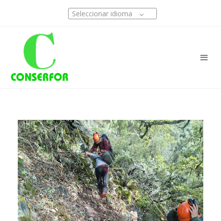
Seleccionar idioma