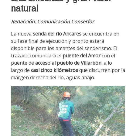
natural
Redacción: Comunicación Conserfor
La nueva
senda del río Ancares
se encuentra en
su fase final de ejecución y pronto estará
disponible para los amantes del senderismo. El
trazado comunicará el
puente del Amor
con el
puente de
acceso al pueblo de Villarbón
, a lo
largo de
casi cinco kilómetros
que discurren por la
margen derecha del río, aguas abajo.