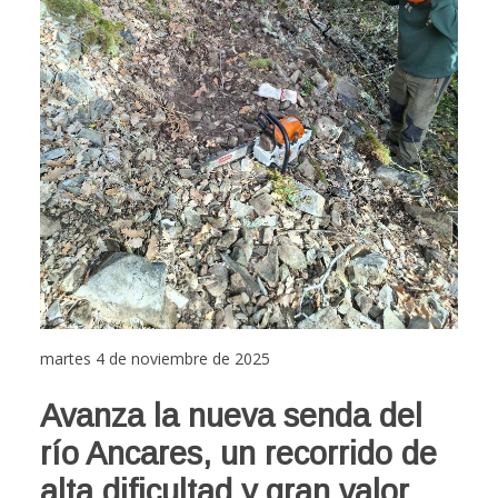
martes 4 de noviembre de 2025
Avanza la nueva senda del
río Ancares, un recorrido de
alta dificultad y gran valor