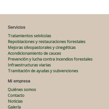
Servicios
Tratamientos selvícolas
Repoblaciones y restauraciones forestales
Mejoras silvopastorales y cinegéticas
Acondicionamiento de cauces
Prevención y lucha contra incendios forestales
Infraestructuras viarias
Tramitación de ayudas y subvenciones
Mi empresa
Quiénes somos
Contacto
Noticias
Galería