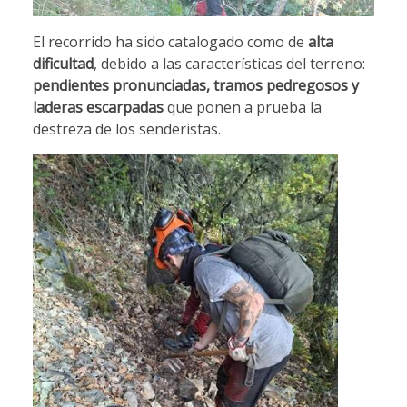
El recorrido ha sido catalogado como de
alta
dificultad
, debido a las características del terreno:
pendientes pronunciadas, tramos pedregosos y
laderas escarpadas
que ponen a prueba la
destreza de los senderistas.