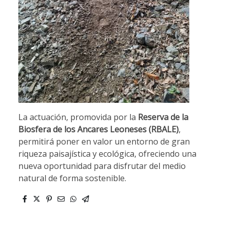
La actuación, promovida por la
Reserva de la
Biosfera de los Ancares Leoneses (RBALE)
,
permitirá poner en valor un entorno de gran
riqueza paisajística y ecológica, ofreciendo una
nueva oportunidad para disfrutar del medio
natural de forma sostenible.