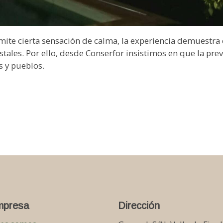
ite cierta sensación de calma, la experiencia demuestra
ales. Por ello, desde Conserfor insistimos en que la prev
s y pueblos.
mpresa
Dirección