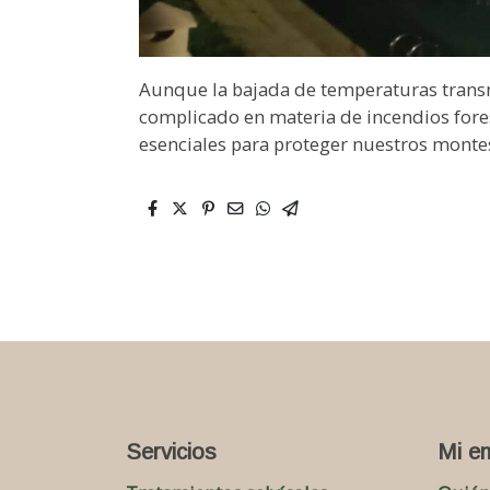
Aunque la bajada de temperaturas transm
complicado en materia de incendios forest
esenciales para proteger nuestros monte
Servicios
Mi e