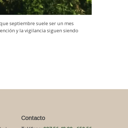
 que septiembre suele ser un mes
ención y la vigilancia siguen siendo
Contacto