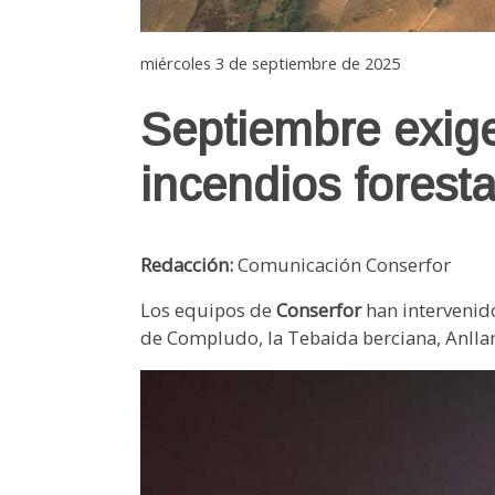
miércoles 3 de septiembre de 2025
Septiembre exige 
incendios foresta
Redacción:
Comunicación Conserfor
Los equipos de
Conserfor
han intervenid
de Compludo, la Tebaida berciana, Anllar