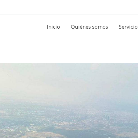
Inicio
Quiénes somos
Servicio