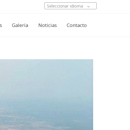
Seleccionar idioma
s
Galería
Noticias
Contacto