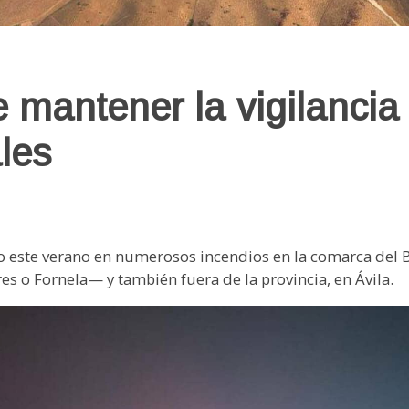
mantener la vigilancia 
les
o este verano en numerosos incendios en la comarca del
es o Fornela— y también fuera de la provincia, en Ávila.