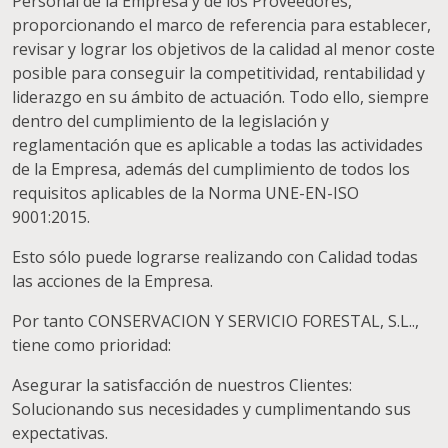
Personal de la Empresa y de los Proveedores,
proporcionando el marco de referencia para establecer,
revisar y lograr los objetivos de la calidad al menor coste
posible para conseguir la competitividad, rentabilidad y
liderazgo en su ámbito de actuación. Todo ello, siempre
dentro del cumplimiento de la legislación y
reglamentación que es aplicable a todas las actividades
de la Empresa, además del cumplimiento de todos los
requisitos aplicables de la Norma UNE-EN-ISO
9001:2015.
Esto sólo puede lograrse realizando con Calidad todas
las acciones de la Empresa.
Por tanto CONSERVACION Y SERVICIO FORESTAL, S.L..,
tiene como prioridad:
Asegurar la satisfacción de nuestros Clientes:
Solucionando sus necesidades y cumplimentando sus
expectativas.