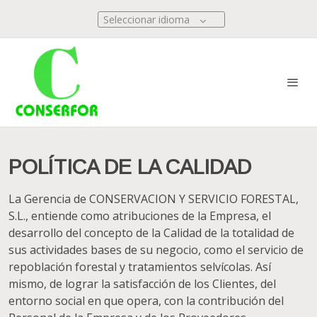
Seleccionar idioma
POLÍTICA DE LA CALIDAD
La Gerencia de CONSERVACION Y SERVICIO FORESTAL,
S.L., entiende como atribuciones de la Empresa, el
desarrollo del concepto de la Calidad de la totalidad de
sus actividades bases de su negocio, como el servicio de
repoblación forestal y tratamientos selvícolas. Así
mismo, de lograr la satisfacción de los Clientes, del
entorno social en que opera, con la contribución del