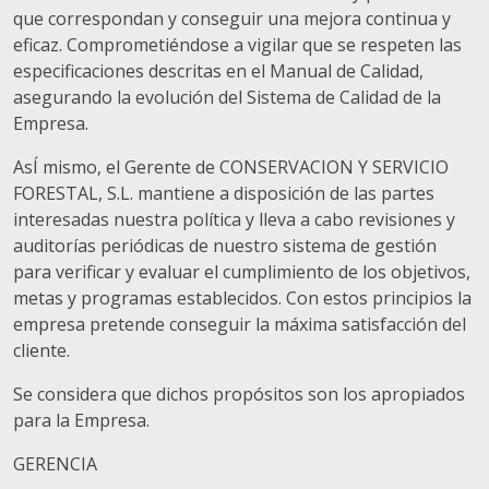
que correspondan y conseguir una mejora continua y
eficaz. Comprometiéndose a vigilar que se respeten las
especificaciones descritas en el Manual de Calidad,
asegurando la evolución del Sistema de Calidad de la
Empresa.
AsÍ mismo, el Gerente de CONSERVACION Y SERVICIO
FORESTAL, S.L. mantiene a disposición de las partes
interesadas nuestra política y lleva a cabo revisiones y
auditorías periódicas de nuestro sistema de gestión
para verificar y evaluar el cumplimiento de los objetivos,
metas y programas establecidos. Con estos principios la
empresa pretende conseguir la máxima satisfacción del
cliente.
Se considera que dichos propósitos son los apropiados
para la Empresa.
GERENCIA