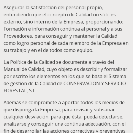
Asegurar la satisfacción del personal propio,
entendiendo que el concepto de Calidad no sólo es
externo, sino interno de la Empresa, proporcionando:
Formación e información continua al personal y a sus
Proveedores, para conseguir y mantener la Calidad
como logro personal de cada miembro de la Empresa en
su trabajo y en el de todos como equipo.
La Política de la Calidad se documenta a través del
Manual de Calidad, cuyo objeto es describir y formalizar
por escrito los elementos en los que se basa el Sistema
de gestión de la Calidad de CONSERVACION Y SERVICIO
FORESTAL, S.L.
Además se compromete a aportar todos los medios de
que disponga la Empresa, para revisar y subsanar
cualquier desviación, para que ésta, pueda detectarse,
analizarse y conseguir una continua adecuación, con el
fin de desarrollar las acciones correctivas y preventivas