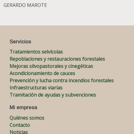
GERARDO MAROTE
Servicios
Tratamientos selvícolas
Repoblaciones y restauraciones forestales
Mejoras silvopastorales y cinegéticas
Acondicionamiento de cauces
Prevención y lucha contra incendios forestales
Infraestructuras viarias
Tramitación de ayudas y subvenciones
Mi empresa
Quiénes somos
Contacto
Noticias